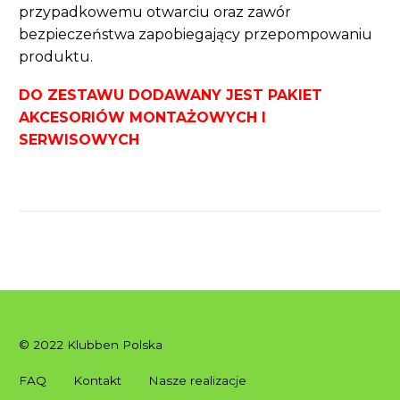
przypadkowemu otwarciu oraz zawór
bezpieczeństwa zapobiegający przepompowaniu
produktu.
DO ZESTAWU DODAWANY JEST PAKIET
AKCESORIÓW MONTAŻOWYCH I
SERWISOWYCH
© 2022 Klubben Polska
FAQ
Kontakt
Nasze realizacje